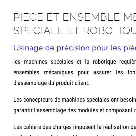
PIECE ET ENSEMBLE 
SPECIALE ET ROBOTIQ
Usinage de précision pour les p
les machines spéciales et la robotique requi
ensembles mécaniques pour assurer les fon
d’assemblage du produit client.
Les concepteurs de machines spéciales ont besoin 
garantir l’assemblage des modules et composant 
Les cahiers des charges imposent la réalisation de