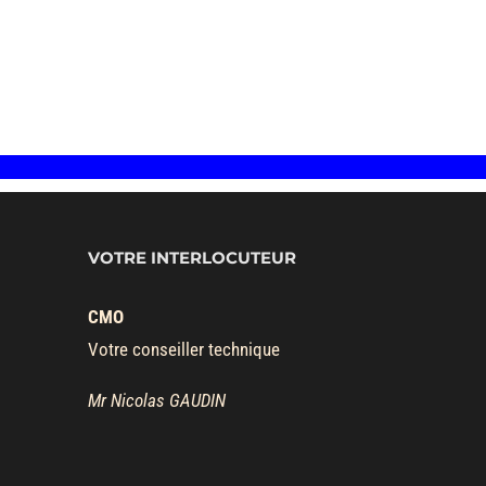
VOTRE INTERLOCUTEUR
CMO
Votre conseiller technique
Mr Nicolas GAUDIN