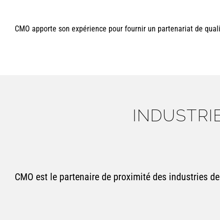
CMO apporte son expérience pour fournir un partenariat de qualit
INDUSTRI
CMO est le partenaire de proximité des industries de