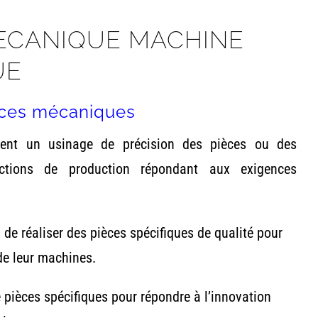
MECANIQUE MACHINE
UE
ièces mécaniques
èrent un usinage de précision des pièces ou des
ctions de production répondant aux exigences
de réaliser des pièces spécifiques de qualité pour
de leur machines.
 pièces spécifiques pour répondre à l’innovation