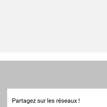
Partagez sur les réseaux !