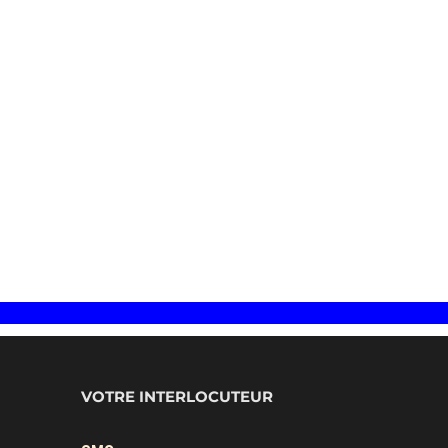
Nou
VOTRE INTERLOCUTEUR