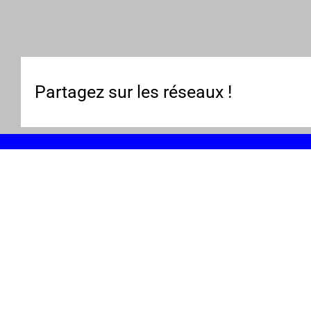
Partagez sur les réseaux !
UNE