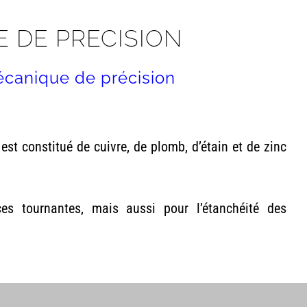
 DE PRECISION
canique de précision
 est constitué de cuivre, de plomb, d’étain et de zinc
ces tournantes, mais aussi pour l’étanchéité des