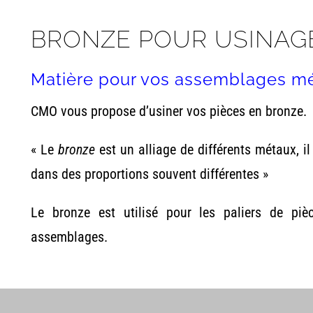
BRONZE POUR USINAGE
Matière pour vos assemblages mé
CMO vous propose d’usiner vos pièces en bronze.
«
Le
bronze
est un alliage de différents métaux, il
dans des proportions souvent différentes »
Le bronze est utilisé pour les paliers de piè
assemblages.