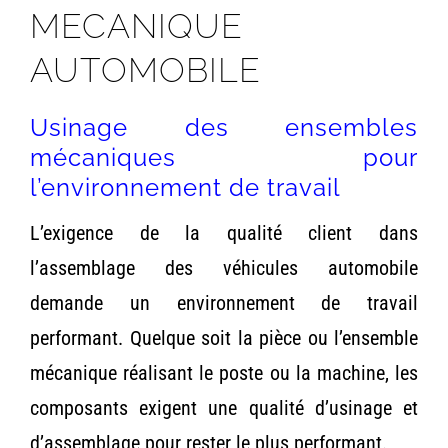
MECANIQUE
AUTOMOBILE
Usinage des ensembles
mécaniques pour
l’environnement de travail
L’exigence de la qualité client dans
l’assemblage des véhicules automobile
demande un environnement de travail
performant. Quelque soit la pièce ou l’ensemble
mécanique réalisant le poste ou la machine, les
composants exigent une qualité d’usinage et
d’assemblage pour rester le plus performant.