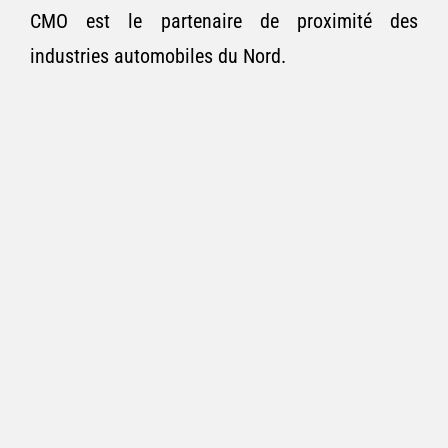
CMO est le partenaire de proximité des
industries automobiles du Nord.