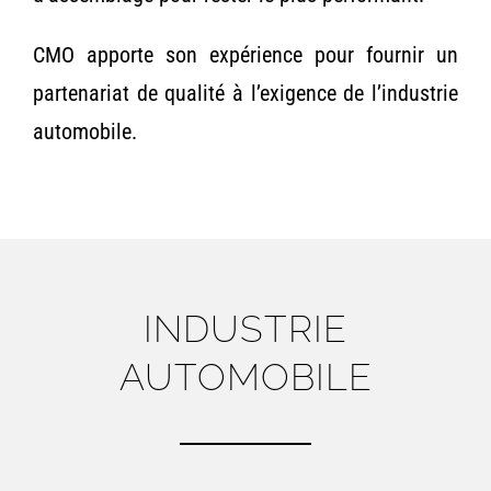
CMO apporte son expérience pour fournir un
partenariat de qualité à l’exigence de l’industrie
automobile.
INDUSTRIE
AUTOMOBILE