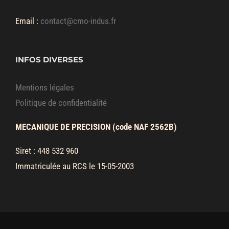
Email :
contact@cmo-indus.fr
INFOS DIVERSES
Mentions légales
Politique de confidentialité
MECANIQUE DE PRECISION (code NAF 2562B)
Siret : 448 532 960
Immatriculée au RCS le 15-05-2003