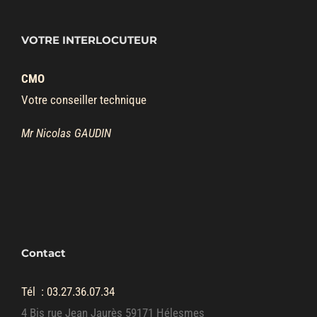
VOTRE INTERLOCUTEUR
CMO
Votre conseiller technique
Mr Nicolas GAUDIN
Contact
Tél :
03.27.36.07.34
4 Bis rue Jean Jaurès 59171 Hélesmes