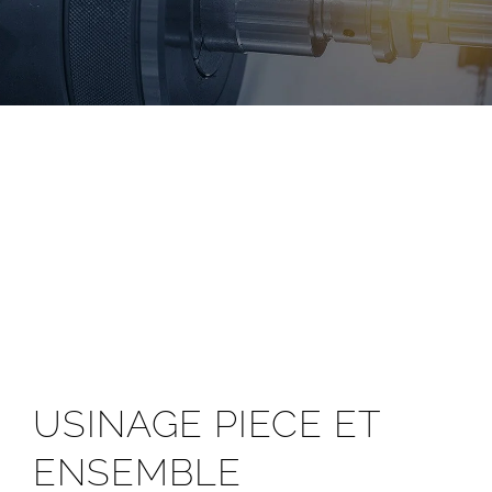
USINAGE PIECE ET
ENSEMBLE