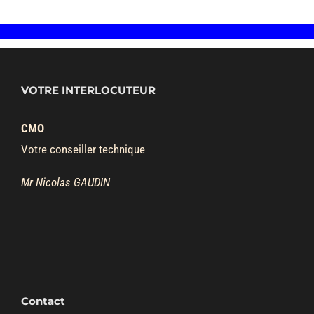
VOTRE INTERLOCUTEUR
CMO
Votre conseiller technique
Mr Nicolas GAUDIN
Contact