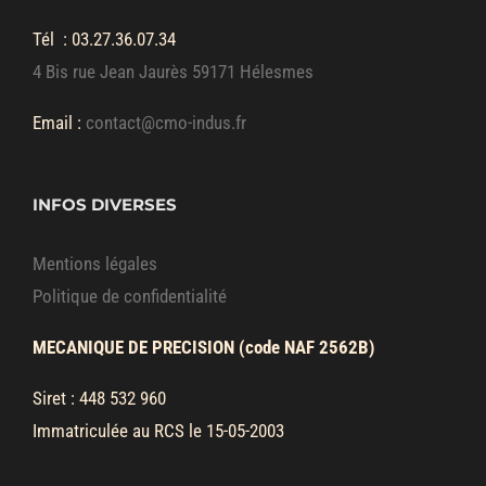
Tél :
03.27.36.07.34
4 Bis rue Jean Jaurès 59171 Hélesmes
Email :
contact@cmo-indus.fr
INFOS DIVERSES
Mentions légales
Politique de confidentialité
MECANIQUE DE PRECISION (code NAF 2562B)
Siret : 448 532 960
Immatriculée au RCS le 15-05-2003