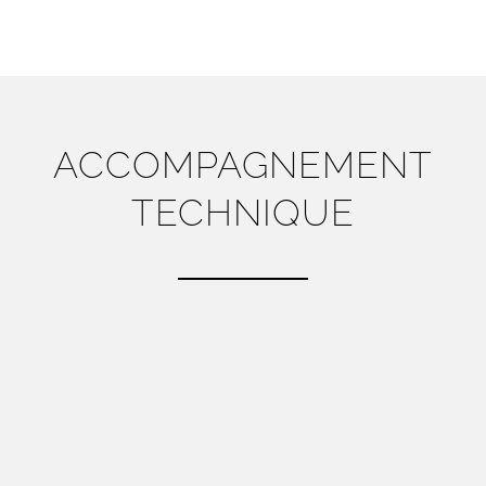
ACCOMPAGNEMENT
TECHNIQUE