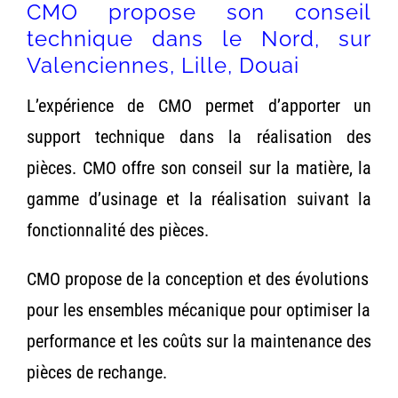
CMO propose son conseil
technique dans le Nord, sur
Valenciennes, Lille, Douai
L’expérience de CMO permet d’apporter un
support technique dans la réalisation des
pièces. CMO offre son conseil sur la matière, la
gamme d’usinage et la réalisation suivant la
fonctionnalité des pièces.
CMO propose de la conception et des évolutions
pour les ensembles mécanique pour optimiser la
performance et les coûts sur la maintenance des
pièces de rechange.