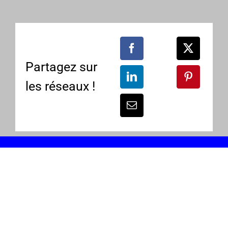
Partagez sur
les réseaux !