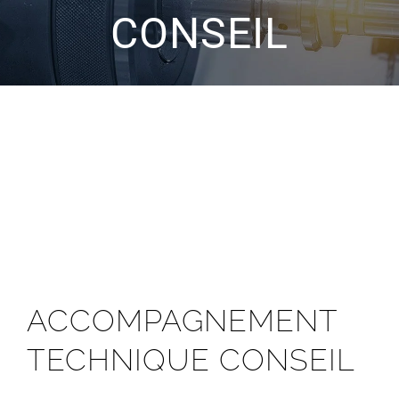
CONSEIL
ACCOMPAGNEMENT
TECHNIQUE CONSEIL