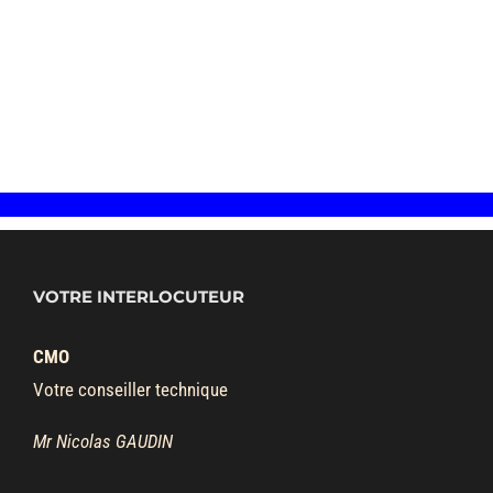
VOTRE INTERLOCUTEUR
CMO
Votre conseiller technique
Mr Nicolas GAUDIN