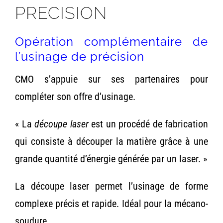
PRECISION
Opération complémentaire de
l’usinage de précision
CMO s’appuie sur ses partenaires pour
compléter son offre d’usinage.
«
La
découpe laser
est un procédé de fabrication
qui consiste à découper la matière grâce à une
grande quantité d’énergie générée par un laser. »
La découpe laser permet l’usinage de forme
complexe précis et rapide. Idéal pour la mécano-
soudure.