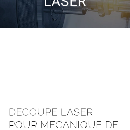
LASER
DECOUPE LASER
POUR MECANIQUE DE