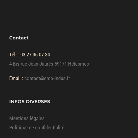
Contact
Tél :
03.27.36.07.34
4 Bis rue Jean Jaurès 59171 Hélesmes
Email :
contact@cmo-indus.fr
INFOS DIVERSES
Mentions légales
Politique de confidentialité