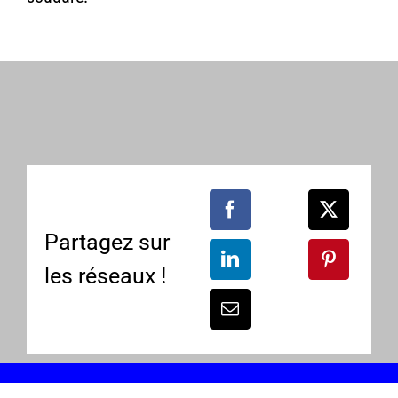
Partagez sur
les réseaux !