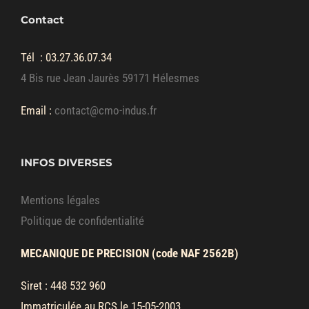
Contact
Tél :
03.27.36.07.34
4 Bis rue Jean Jaurès 59171 Hélesmes
Email :
contact@cmo-indus.fr
INFOS DIVERSES
Mentions légales
Politique de confidentialité
MECANIQUE DE PRECISION (code NAF 2562B)
Siret : 448 532 960
Immatriculée au RCS le 15-05-2003