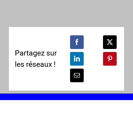
Partagez sur
les réseaux !