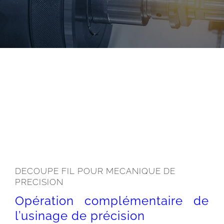
DECOUPE FIL POUR MECANIQUE DE
PRECISION
Opération complémentaire de
l’usinage de précision