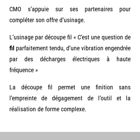
CMO s’appuie sur ses partenaires pour
compléter son offre d’usinage.
L’usinage par découpe fil «
C’est une question de
fil
parfaitement tendu, d’une vibration engendrée
par des décharges électriques à haute
fréquence »
La découpe fil permet une finition sans
l’empreinte de dégagement de l’outil et la
réalisation de forme complexe.