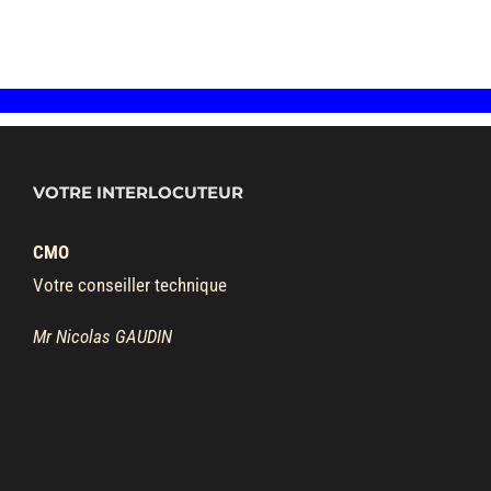
VOTRE INTERLOCUTEUR
CMO
Votre conseiller technique
Mr Nicolas GAUDIN