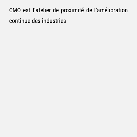
CMO est l’atelier de proximité de l’amélioration
continue des industries