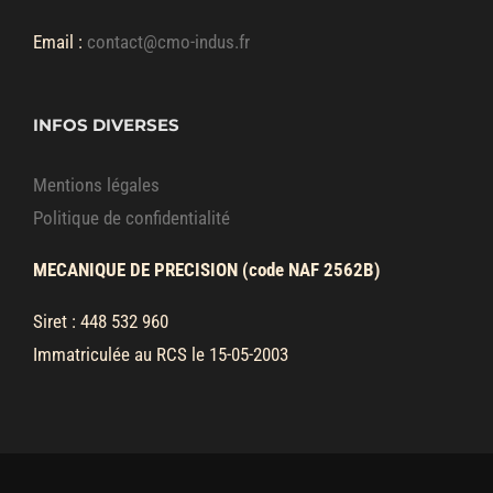
Email :
contact@cmo-indus.fr
INFOS DIVERSES
Mentions légales
Politique de confidentialité
MECANIQUE DE PRECISION (code NAF 2562B)
Siret : 448 532 960
Immatriculée au RCS le 15-05-2003