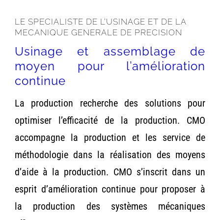
LE SPECIALISTE DE L’USINAGE ET DE LA
MECANIQUE GENERALE DE PRECISION
Usinage et assemblage de
moyen pour l’amélioration
continue
La production recherche des solutions pour
optimiser l’efficacité de la production. CMO
accompagne la production et les service de
méthodologie dans la réalisation des moyens
d’aide à la production. CMO s’inscrit dans un
esprit d’amélioration continue pour proposer à
la production des systèmes mécaniques