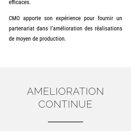
efficaces.
CMO apporte son expérience pour fournir un
partenariat dans l’amélioration des réalisations
de moyen de production.
AMELIORATION
CONTINUE