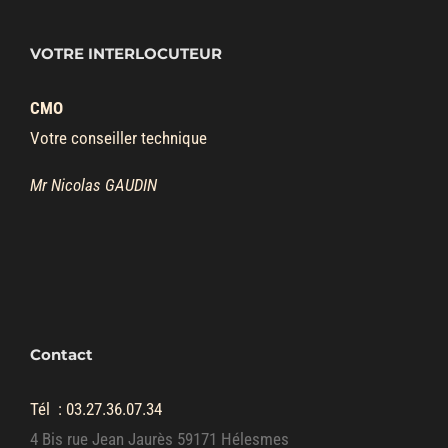
VOTRE INTERLOCUTEUR
CMO
Votre conseiller technique
Mr Nicolas GAUDIN
Contact
Tél :
03.27.36.07.34
4 Bis rue Jean Jaurès 59171 Hélesmes