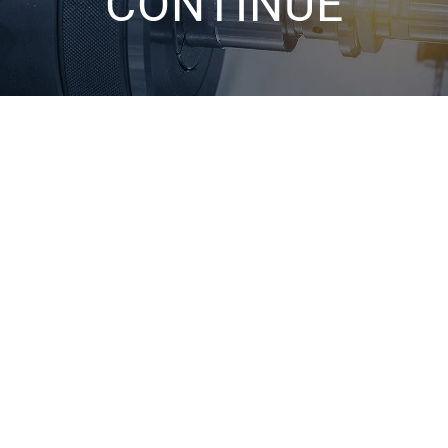
CONTINUE