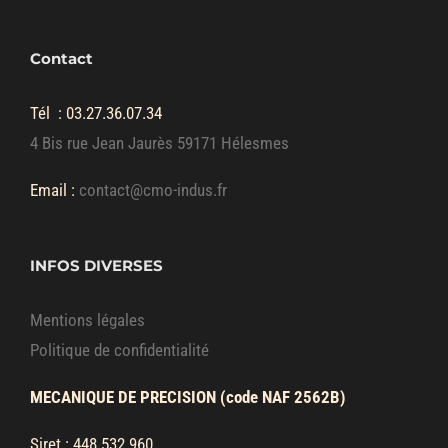
Contact
Tél :
03.27.36.07.34
4 Bis rue Jean Jaurès 59171 Hélesmes
Email :
contact@cmo-indus.fr
INFOS DIVERSES
Mentions légales
Politique de confidentialité
MECANIQUE DE PRECISION (code NAF 2562B)
Siret : 448 532 960