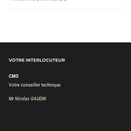
VOTRE INTERLOCUTEUR
CMO
Votre conseiller technique
Mr Nicolas GAUDIN