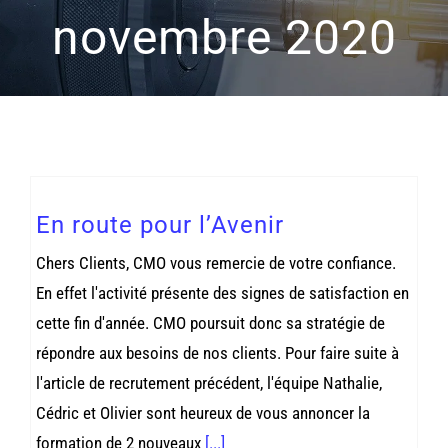
novembre 2020
En route pour l’Avenir
Chers Clients, CMO vous remercie de votre confiance.
En effet l'activité présente des signes de satisfaction en
cette fin d'année. CMO poursuit donc sa stratégie de
répondre aux besoins de nos clients. Pour faire suite à
l'article de recrutement précédent, l'équipe Nathalie,
Cédric et Olivier sont heureux de vous annoncer la
formation de 2 nouveaux
[...]