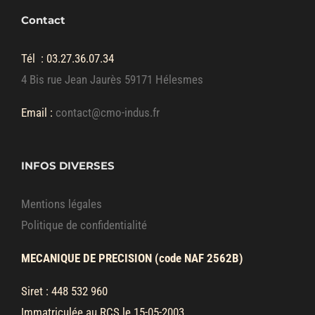
Contact
Tél :
03.27.36.07.34
4 Bis rue Jean Jaurès 59171 Hélesmes
Email :
contact@cmo-indus.fr
INFOS DIVERSES
Mentions légales
Politique de confidentialité
MECANIQUE DE PRECISION (code NAF 2562B)
Siret : 448 532 960
Immatriculée au RCS le 15-05-2003