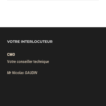
VOTRE INTERLOCUTEUR
CMO
Votre conseiller technique
Mr Nicolas GAUDIN