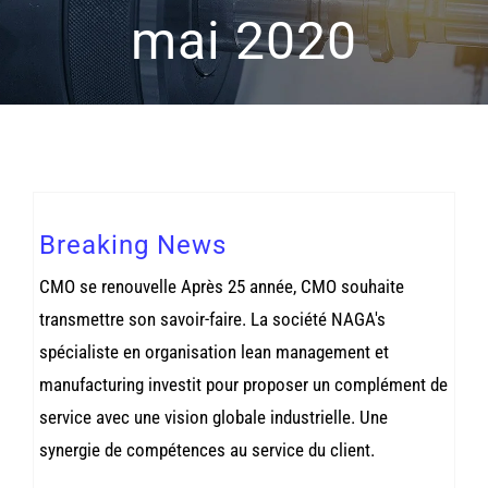
mai 2020
Breaking News
CMO se renouvelle Après 25 année, CMO souhaite
transmettre son savoir-faire. La société NAGA's
spécialiste en organisation lean management et
manufacturing investit pour proposer un complément de
service avec une vision globale industrielle. Une
synergie de compétences au service du client.